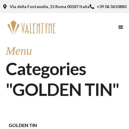
Via della Fontanella, 15 Roma 00187 Italia
+39 06 3610880
Menu
Categories
"GOLDEN TIN"
GOLDEN TIN