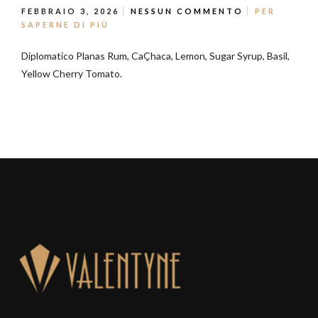
FEBBRAIO 3, 2026
NESSUN COMMENTO
PER
SAPERNE DI PIÙ
Diplomatico Planas Rum, CaÇhaca, Lemon, Sugar Syrup, Basil,
Yellow Cherry Tomato.