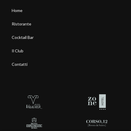
Home
Ristorante
Cocktail Bar
Il Club
Contatti