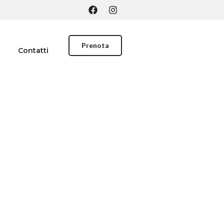
Prenota
Contatti