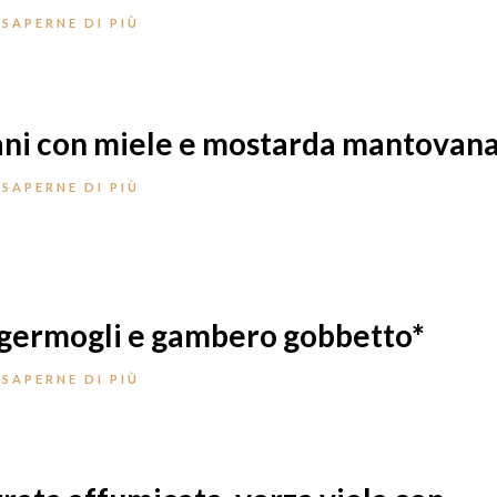
 SAPERNE DI PIÙ
iani con miele e mostarda mantovan
 SAPERNE DI PIÙ
 germogli e gambero gobbetto*
 SAPERNE DI PIÙ