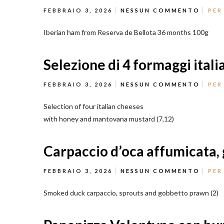
FEBBRAIO 3, 2026
NESSUN COMMENTO
PER
Iberian ham from Reserva de Bellota 36 months 100g
Selezione di 4 formaggi ital
FEBBRAIO 3, 2026
NESSUN COMMENTO
PER
Selection of four italian cheeses
with honey and mantovana mustard (7,12)
Carpaccio d’oca affumicata,
FEBBRAIO 3, 2026
NESSUN COMMENTO
PER
Smoked duck carpaccio, sprouts and gobbetto prawn (2)