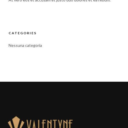
CATEGORIES
Nessuna categoria