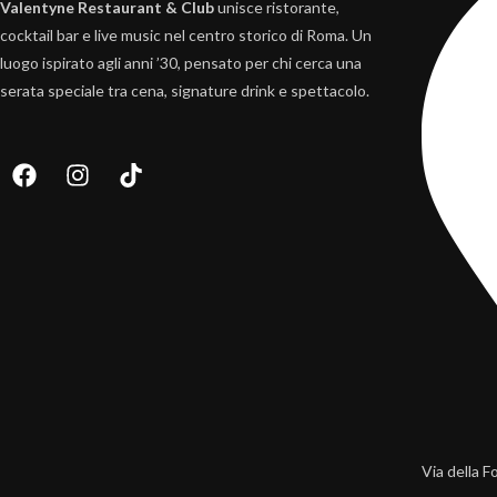
Valentyne Restaurant & Club
unisce ristorante,
cocktail bar e live music nel centro storico di Roma. Un
luogo ispirato agli anni ’30, pensato per chi cerca una
serata speciale tra cena, signature drink e spettacolo.
Via della F