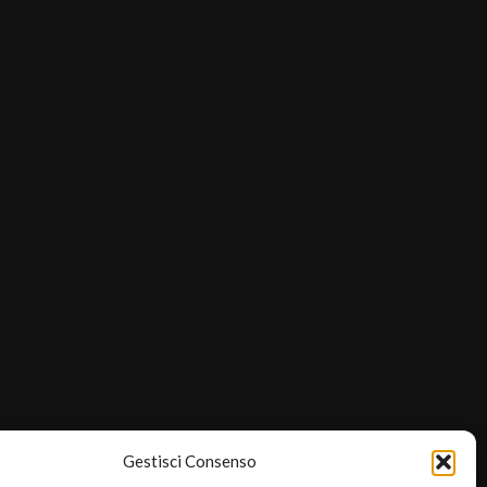
Gestisci Consenso