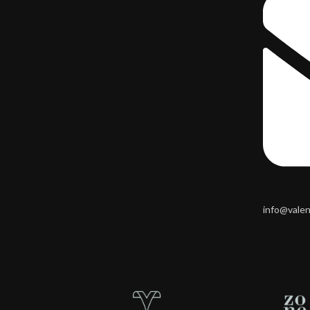
info@vale