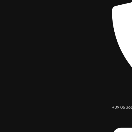
+39 06 36