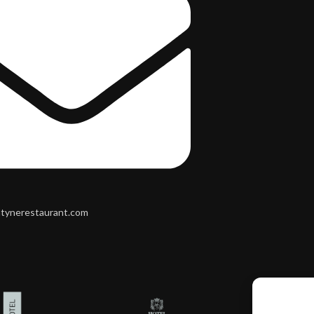
ntynerestaurant.com