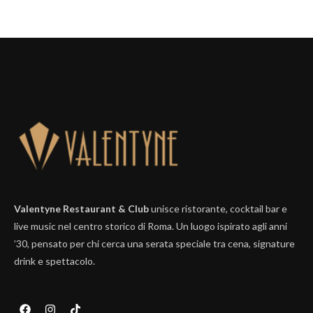
Valentyne Restaurant & Club
unisce ristorante, cocktail bar e
live music nel centro storico di Roma. Un luogo ispirato agli anni
’30, pensato per chi cerca una serata speciale tra cena, signature
drink e spettacolo.