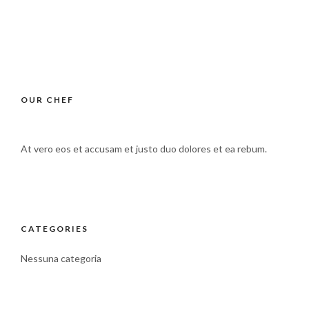
OUR CHEF
At vero eos et accusam et justo duo dolores et ea rebum.
CATEGORIES
Nessuna categoria